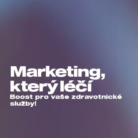
Marketing, 
který léčí
Boost pro vaše zdravotnické 
služby!